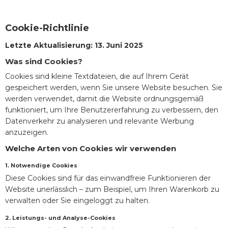
Cookie-Richtlinie
Letzte Aktualisierung: 13. Juni 2025
Was sind Cookies?
Cookies sind kleine Textdateien, die auf Ihrem Gerät
gespeichert werden, wenn Sie unsere Website besuchen. Sie
werden verwendet, damit die Website ordnungsgemäß
funktioniert, um Ihre Benutzererfahrung zu verbessern, den
Datenverkehr zu analysieren und relevante Werbung
anzuzeigen.
Welche Arten von Cookies wir verwenden
1.
Notwendige Cookies
Diese Cookies sind für das einwandfreie Funktionieren der
Website unerlässlich – zum Beispiel, um Ihren Warenkorb zu
verwalten oder Sie eingeloggt zu halten.
2.
Leistungs- und Analyse-Cookies