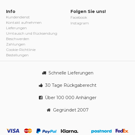
Info
Folgen Sie uns!
Kundendienst
Facebook
Kontakt aufnehmen
Instagram
Lieferungen
Umtausch und Rücksendung
Beschwerden
Zahlungen
Cookie-Richtlinie
Bestellungen
Schnelle Lieferungen
30 Tage Rückgaberecht
Über 100 000 Anhänger
Gegründet 2007