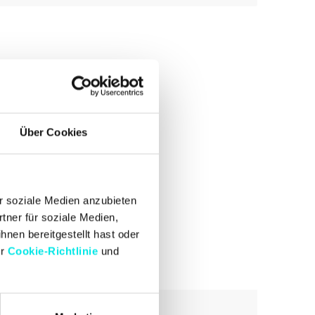
Über Cookies
r soziale Medien anzubieten
tner für soziale Medien,
hnen bereitgestellt hast oder
er
Cookie-Richtlinie
und