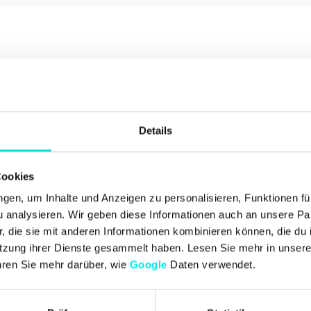
Details
Cookies
en, um Inhalte und Anzeigen zu personalisieren, Funktionen fü
analysieren. Wir geben diese Informationen auch an unsere Par
 die sie mit anderen Informationen kombinieren können, die du i
tzung ihrer Dienste gesammelt haben. Lesen Sie mehr in unser
hren Sie mehr darüber, wie
Google
Daten verwendet.