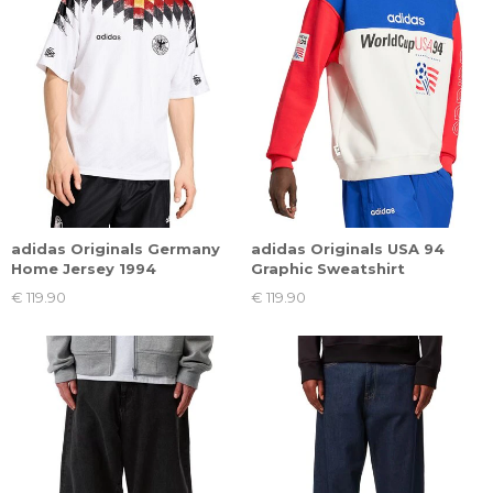
adidas Originals Germany
adidas Originals USA 94
Home Jersey 1994
Graphic Sweatshirt
€ 119.90
€ 119.90