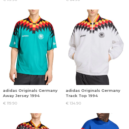
adidas Originals Germany
adidas Originals Germany
Away Jersey 1994
Track Top 1994
€ 119.90
€ 134.90