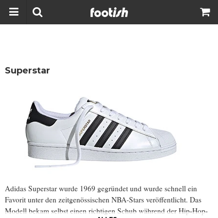
Superstar
Adidas Superstar wurde 1969 gegründet und wurde schnell ein
Favorit unter den zeitgenössischen NBA-Stars veröffentlicht. Das
Modell bekam selbst einen richtigen Schub während der Hip-Hop-