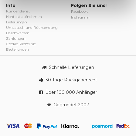
Info
Folgen Sie uns!
Kundendienst
Facebook
Kontakt aufnehmen
Instagram
Lieferungen
Umtausch und Rücksendung
Beschwerden
Zahlungen
Cookie-Richtlinie
Bestellungen
Schnelle Lieferungen
30 Tage Rückgaberecht
Über 100 000 Anhänger
Gegründet 2007