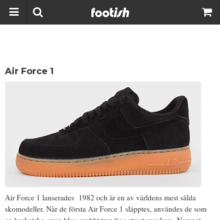
Air Force 1
Air Force 1 lanserades 1982 och är en av världens mest sålda
skomodeller. När de första Air Force 1 släpptes, användes de som