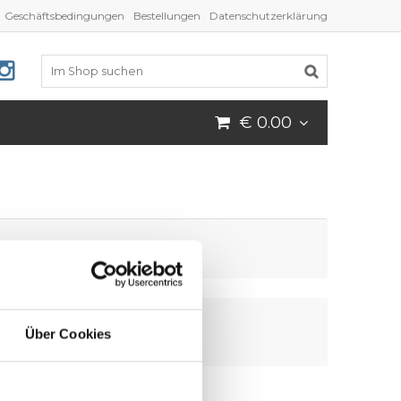
Geschäftsbedingungen
Bestellungen
Datenschutzerklärung
€ 0.00
Über Cookies