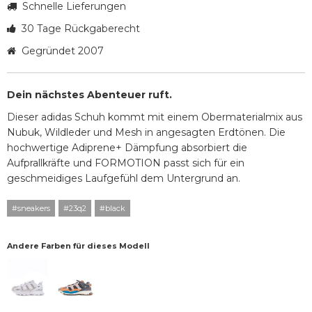
Schnelle Lieferungen
30 Tage Rückgaberecht
Gegründet 2007
Dein nächstes Abenteuer ruft.
Dieser adidas Schuh kommt mit einem Obermaterialmix aus
Nubuk, Wildleder und Mesh in angesagten Erdtönen. Die
hochwertige Adiprene+ Dämpfung absorbiert die
Aufprallkräfte und FORMOTION passt sich für ein
geschmeidiges Laufgefühl dem Untergrund an.
#sneakers
#23q2
#black
Andere Farben für dieses Modell