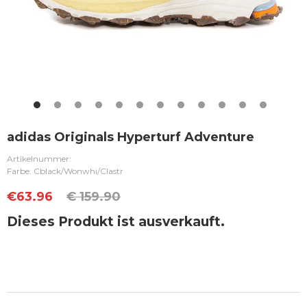
adidas Originals Hyperturf Adventure
Artikelnummer:
Farbe: Cblack/Wonwhi/Clastr
€
63.96
€ 159.90
Dieses Produkt ist ausverkauft.