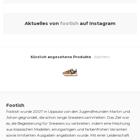
Aktuelles von
footish
auf Instagram
(löschen)
Kürzlich angesehene Produkte
Footish
Footish wurde 2007 in Uppsala von den Jugendfreunden Martin und
Johan gegründet, die schon lange Sneakers sammelten. Das Ziel war
es, die Begeisterung für Sneakers zu verbreiten, indem eine Mischung
aus klassischen Modellen, einzigartigen und farbenfrohen Varianten
sowie limitierten Ausgaben angeboten wurde. Mit einer Leidenschaft